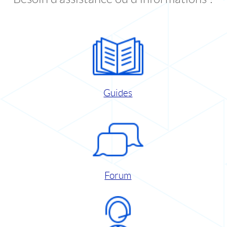
Guides
Forum